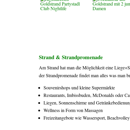
Strand & Strandpromenade
Am Strand hat man die Möglichkeit eine Liege+Son
der Strandpromenade findet man alles was man br
Souvenirshops und kleine Supermärkte
Restaurants, Imbissbuden, McDonalds oder Ca
Liegen, Sonnenschirme und Getränkebedienu
Wellness in Form von Massagen
Freizeitangebote wie Wassersport, Beachvolley