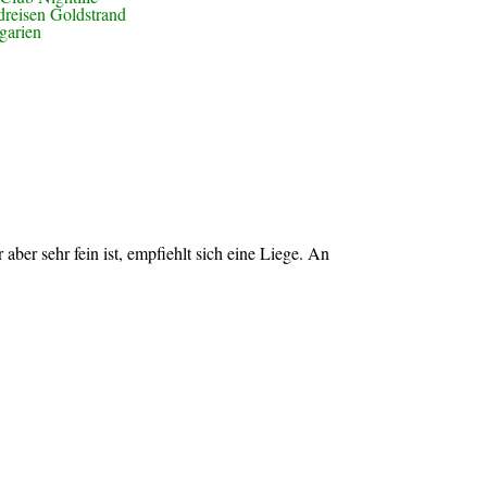
ber sehr fein ist, empfiehlt sich eine Liege. An