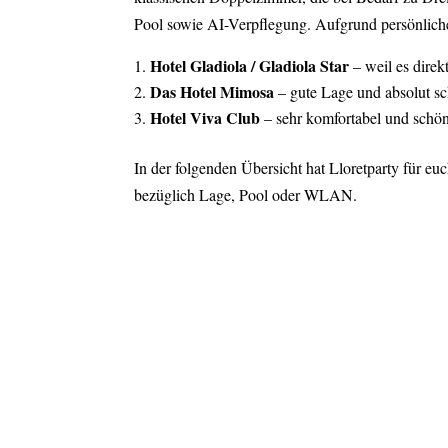
Pool sowie AI-Verpflegung. Aufgrund persönlich
Hotel Gladiola / Gladiola Star
– weil es direk
Das Hotel Mimosa
– gute Lage und absolut sc
Hotel Viva Club
– sehr komfortabel und schön
In der folgenden Übersicht hat Lloretparty für eu
bezüglich Lage, Pool oder WLAN.