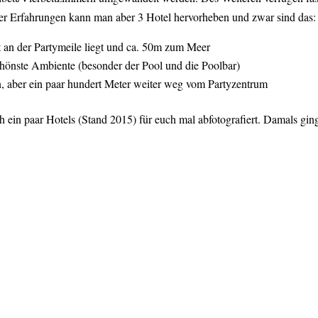
er Erfahrungen kann man aber 3 Hotel hervorheben und zwar sind das:
t an der Partymeile liegt und ca. 50m zum Meer
hönste Ambiente (besonder der Pool und die Poolbar)
, aber ein paar hundert Meter weiter weg vom Partyzentrum
ch ein paar Hotels (Stand 2015) für euch mal abfotografiert. Damals gi