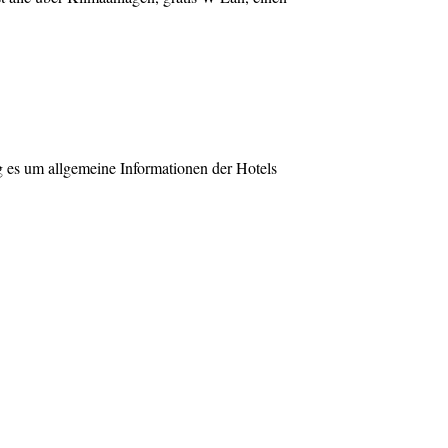
ng es um allgemeine Informationen der Hotels