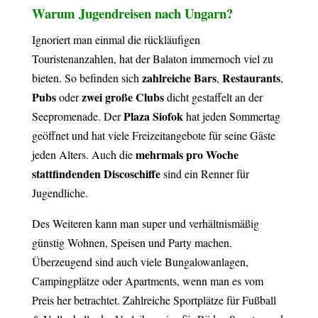
Warum Jugendreisen nach Ungarn?
Ignoriert man einmal die rückläufigen
Touristenanzahlen, hat der Balaton immernoch viel zu
zahlreiche Bars
Restaurants
bieten. So befinden sich
,
,
Pubs
zwei große Clubs
oder
dicht gestaffelt an der
Plaza Siofok
Seepromenade. Der
hat jeden Sommertag
geöffnet und hat viele Freizeitangebote für seine Gäste
mehrmals pro Woche
jeden Alters. Auch die
stattfindenden Discoschiffe
sind ein Renner für
Jugendliche.
Des Weiteren kann man super und verhältnismäßig
günstig Wohnen, Speisen und Party machen.
Überzeugend sind auch viele Bungalowanlagen,
Campingplätze oder Apartments, wenn man es vom
Preis her betrachtet. Zahlreiche Sportplätze für Fußball