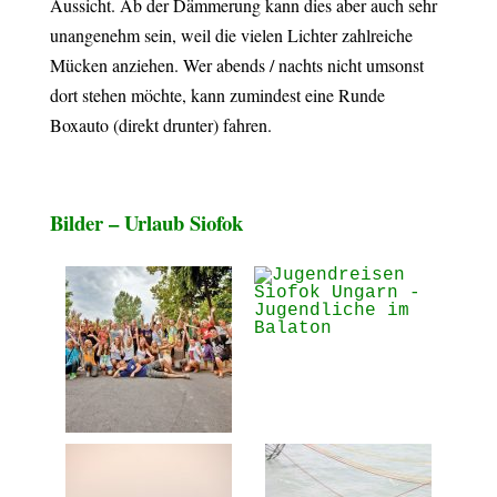
Aussicht. Ab der Dämmerung kann dies aber auch sehr
unangenehm sein, weil die vielen Lichter zahlreiche
Mücken anziehen. Wer abends / nachts nicht umsonst
dort stehen möchte, kann zumindest eine Runde
Boxauto (direkt drunter) fahren.
Bilder – Urlaub Siofok