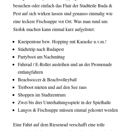
besuchen oder einfach das Flair der Stadtteile Buda &
Pest auf sich wirken lassen sind genauso einmalig wie
eine leckere Fischsuppe vor Ort. Was man rund um
Siofok machen kann einmal kurz aufgelistet:
Kneipentour bzw. Hopping mit Karaoke u.v.m.!
Städtetrip nach Budapest
Partyboot am Nachmittag
Fahrrad / E-Roller ausleihen und an der Promenade
entlangfahren
Beachsoccer & Beachvolleyball
Tretboot mieten und auf den See raus
Shoppen im Stadtzentrum
Zwei bis drei Unterhaltungsspiele in der Spielhalle
Langos & Fischsuppe müssen einmal gekostet werden
E
ine Fahrt auf dem Riesenrad verschafft eine tolle