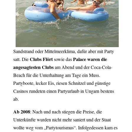
Sandstrand oder Mittelmeerklima, dafür aber mit Party
Clubs Flört
Palace
waren die
satt. Die
sowie das
angesagtesten Clubs
am Abend und der Coca-Cola-
Beach für die Unterhaltung am Tage ein Muss.
Partyboote, lecker Eis, riesen Schnitzel und günstige
Casinos rundeten einen Partyurlaub in Ungarn bestens
ab.
Ab 2008
: Nach und nach stiegen die Preise, die
Unterkünfte wurden nicht mehr saniert und der Staat
wollte weg vom „Partytourismus“. Infolgedessen kam es