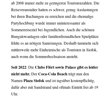
ab 2008 immer mehr zu geringeren Touristenzahlen. Die
Reiseveranstalter hatten es schwer, genug Auslastungen
bei ihren Buchungen zu erreichen und die ehemalige
Partyhochburg wurde immer uninteressanter als
Sommerreiseziel bei Jugendlichen. Auch die schönen
Bungalowanlagen oder familienfreundlichen Spielplätze
fehlte es an nötigen Sanierungen. Deshalb tummeln sich
mittlerweile mehr Einheimische als Touristen in Siofok,
auch wenn die Sommerhochsaison ansteht.
Seit 2022
Clubs Flört sowie Palace gibt es leider
: Die
nicht mehr.
Coca-Cola Beach
Der
trägt nun den
Plaza Siofok
Namen
und ist tagsüber kostenpflichtig,
dafür aber mit Sandstrand und oftmals Eintritt frei ab 19
Uhr.