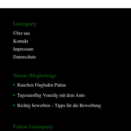
.
Lloretparty
Über uns
Kontakt
Impressum
Datenschutz
Neuste Blogbeiträge
Rauchen Flughafen Palma
Tagesausflug Venedig mit dem Auto
Richtig bewerben – Tipps für die Bewerbung
Follow Lloretparty