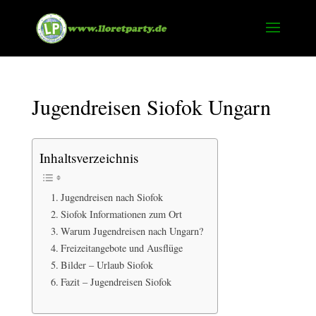
Jugendreisen Siofok Ungarn
Inhaltsverzeichnis
Jugendreisen nach Siofok
Siofok Informationen zum Ort
Warum Jugendreisen nach Ungarn?
Freizeitangebote und Ausflüge
Bilder – Urlaub Siofok
Fazit – Jugendreisen Siofok