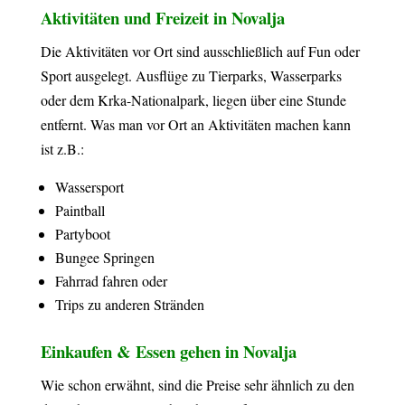
Aktivitäten und Freizeit in Novalja
Die Aktivitäten vor Ort sind ausschließlich auf Fun oder
Sport ausgelegt. Ausflüge zu Tierparks, Wasserparks
oder dem Krka-Nationalpark, liegen über eine Stunde
entfernt. Was man vor Ort an Aktivitäten machen kann
ist z.B.:
Wassersport
Paintball
Partyboot
Bungee Springen
Fahrrad fahren oder
Trips zu anderen Stränden
Einkaufen & Essen gehen in Novalja
Wie schon erwähnt, sind die Preise sehr ähnlich zu den