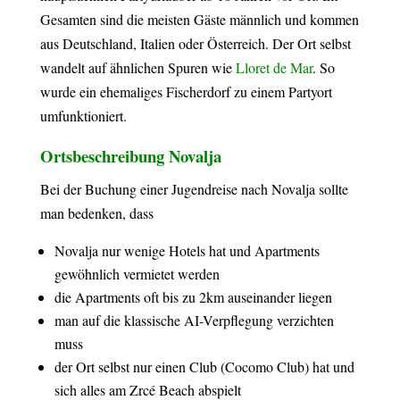
Gesamten sind die meisten Gäste männlich und kommen
aus Deutschland, Italien oder Österreich. Der Ort selbst
wandelt auf ähnlichen Spuren wie
Lloret de Mar
. So
wurde ein ehemaliges Fischerdorf zu einem Partyort
umfunktioniert.
Ortsbeschreibung Novalja
Bei der Buchung einer Jugendreise nach Novalja sollte
man bedenken, dass
Novalja nur wenige Hotels hat und Apartments
gewöhnlich vermietet werden
die Apartments oft bis zu 2km auseinander liegen
man auf die klassische AI-Verpflegung verzichten
muss
der Ort selbst nur einen Club (Cocomo Club) hat und
sich alles am Zrcé Beach abspielt