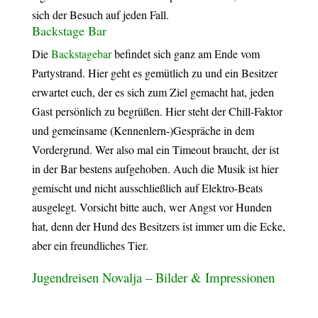
sich der Besuch auf jeden Fall.
Backstage Bar
Die
Backstagebar
befindet sich ganz am Ende vom
Partystrand. Hier geht es gemütlich zu und ein Besitzer
erwartet euch, der es sich zum Ziel gemacht hat, jeden
Gast persönlich zu begrüßen. Hier steht der Chill-Faktor
und gemeinsame (Kennenlern-)Gespräche in dem
Vordergrund. Wer also mal ein Timeout braucht, der ist
in der Bar bestens aufgehoben. Auch die Musik ist hier
gemischt und nicht ausschließlich auf Elektro-Beats
ausgelegt. Vorsicht bitte auch, wer Angst vor Hunden
hat, denn der Hund des Besitzers ist immer um die Ecke,
aber ein freundliches Tier.
Jugendreisen Novalja – Bilder & Impressionen