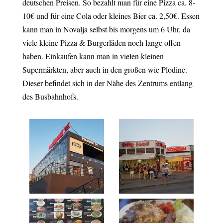
deutschen Preisen. So bezahlt man für eine Pizza ca. 8-
10€ und für eine Cola oder kleines Bier ca. 2,50€. Essen
kann man in Novalja selbst bis morgens um 6 Uhr, da
viele kleine Pizza & Burgerläden noch lange offen
haben. Einkaufen kann man in vielen kleinen
Supermärkten, aber auch in den großen wie Plodine.
Dieser befindet sich in der Nähe des Zentrums entlang
des Busbahnhofs.