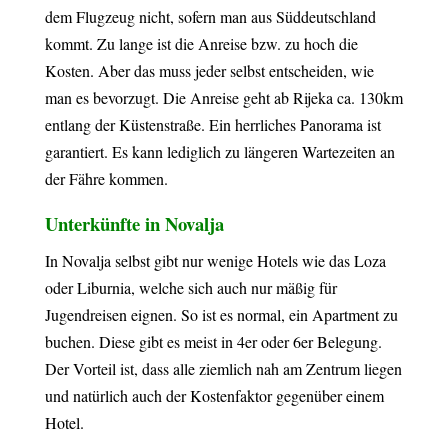
dem Flugzeug nicht, sofern man aus Süddeutschland
kommt. Zu lange ist die Anreise bzw. zu hoch die
Kosten. Aber das muss jeder selbst entscheiden, wie
man es bevorzugt. Die Anreise geht ab Rijeka ca. 130km
entlang der Küstenstraße. Ein herrliches Panorama ist
garantiert. Es kann lediglich zu längeren Wartezeiten an
der Fähre kommen.
Unterkünfte in Novalja
In Novalja selbst gibt nur wenige Hotels wie das Loza
oder Liburnia, welche sich auch nur mäßig für
Jugendreisen eignen. So ist es normal, ein Apartment zu
buchen. Diese gibt es meist in 4er oder 6er Belegung.
Der Vorteil ist, dass alle ziemlich nah am Zentrum liegen
und natürlich auch der Kostenfaktor gegenüber einem
Hotel.