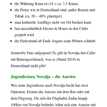
die Währung Kuna ist (1€ = ca. 7,5 Kuna)
die Preise wie in Deutschland sind, außer Benzin und
Tabak (ca. 20 – 40% günstiger)
man kulturelle Ausflüge nicht vor Ort buchen kann
fast ausschließlich Electro & House in den Clubs
gespielt wird
der Partystrand ab Ende August seine Pforten schließt
Somersby Fans aufgepasst! Es gibt in Novalja den Cider
mit Birnengeschmack, was es (Stand 2019) in
Deutschland nicht gibt!
Jugendreisen Novalja – die Anreise
Wer seine Jugendreise nach Novalja bucht hat zwei
Optionen. Erstens die Anreise mit dem Bus oder mit
dem Flugzeug. Da sich der Flughafen Zadar knapp
100km von Novalja befindet, lohnt sich eine Anreise mit