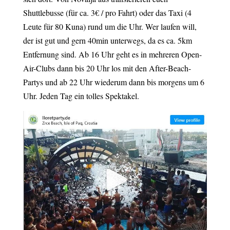
Shuttlebusse (für ca. 3€ / pro Fahrt) oder das Taxi (4
Leute für 80 Kuna) rund um die Uhr. Wer laufen will,
der ist gut und gern 40min unterwegs, da es ca. 5km
Entfernung sind. Ab 16 Uhr geht es in mehreren Open-
Air-Clubs dann bis 20 Uhr los mit den After-Beach-
Partys und ab 22 Uhr wiederum dann bis morgens um 6
Uhr. Jeden Tag ein tolles Spektakel.