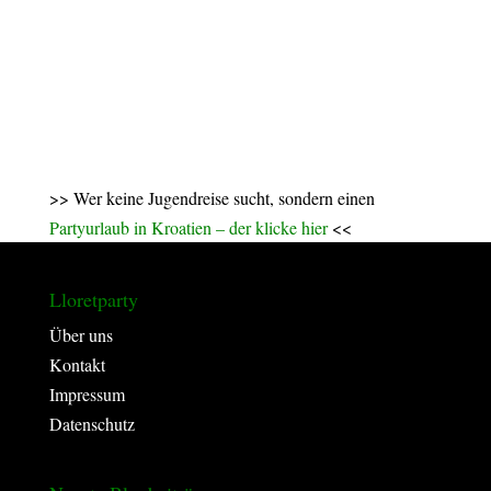
>> Wer keine Jugendreise sucht, sondern einen
Partyurlaub in Kroatien – der klicke hier
<<
Lloretparty
Über uns
Kontakt
Impressum
Datenschutz