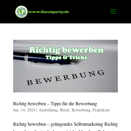
Richtig bewerben – Tipps für die Bewerbung
Jan. 14, 2024
|
Ausbildung
,
Beruf
,
Bewerbung
,
Praktikum
Richtig bewerben – gelingendes Selbstmarketing Richtig