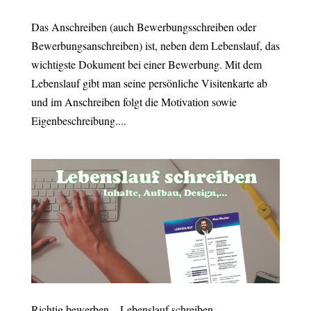
Das Anschreiben (auch Bewerbungsschreiben oder
Bewerbungsanschreiben) ist, neben dem Lebenslauf, das
wichtigste Dokument bei einer Bewerbung. Mit dem
Lebenslauf gibt man seine persönliche Visitenkarte ab
und im Anschreiben folgt die Motivation sowie
Eigenbeschreibung....
Richtig bewerben – Lebenslauf schreiben