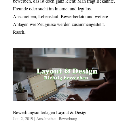
bewerben, das ist doch ganz leicht: Man fragt Bekannte,
Freunde oder sucht im Internet und legt los.
Anschreiben, Lebenslauf, Bewerberfoto und weitere
Anlagen wie Zeugnisse werden zusammengestellt.
Rasch...
Bewerbungsunterlagen Layout & Design
Juni 2, 2019
|
Anschreiben
,
Bewerbung