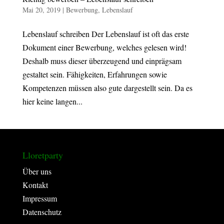
Mai 20, 2019
|
Bewerbung
,
Lebenslauf
Lebenslauf schreiben Der Lebenslauf ist oft das erste
Dokument einer Bewerbung, welches gelesen wird!
Deshalb muss dieser überzeugend und einprägsam
gestaltet sein. Fähigkeiten, Erfahrungen sowie
Kompetenzen müssen also gute dargestellt sein. Da es
hier keine langen...
Lloretparty
Über uns
Kontakt
Impressum
Datenschutz