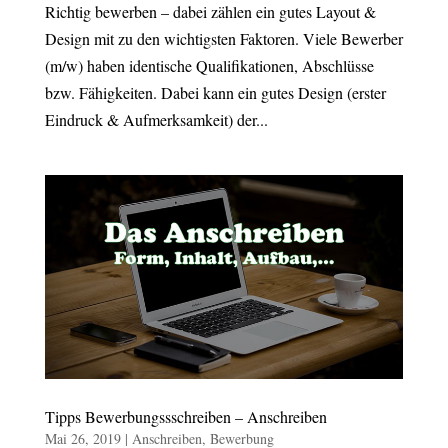
Richtig bewerben – dabei zählen ein gutes Layout &
Design mit zu den wichtigsten Faktoren. Viele Bewerber
(m/w) haben identische Qualifikationen, Abschlüsse
bzw. Fähigkeiten. Dabei kann ein gutes Design (erster
Eindruck & Aufmerksamkeit) der...
Tipps Bewerbungssschreiben – Anschreiben
Mai 26, 2019
|
Anschreiben
,
Bewerbung