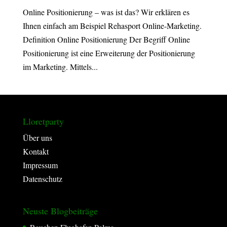
Online Positionierung – was ist das? Wir erklären es
Ihnen einfach am Beispiel Rehasport Online-Marketing.
Definition Online Positionierung Der Begriff Online
Positionierung ist eine Erweiterung der Positionierung
im Marketing. Mittels...
Lloretparty
Über uns
Kontakt
Impressum
Datenschutz
Neuste Blogbeiträge