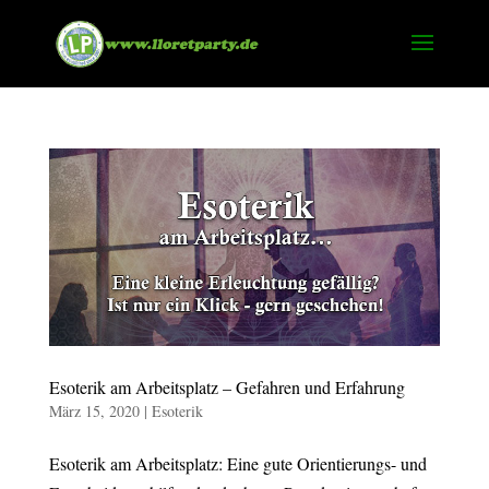
Esoterik am Arbeitsplatz – Gefahren und Erfahrung
März 15, 2020
|
Esoterik
Esoterik am Arbeitsplatz: Eine gute Orientierungs- und